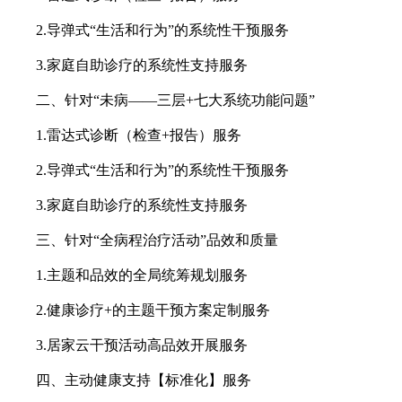
2.导弹式“生活和行为”的系统性干预服务
3.家庭自助诊疗的系统性支持服务
二、针对“未病——三层+七大系统功能问题”
1.雷达式诊断（检查+报告）服务
2.导弹式“生活和行为”的系统性干预服务
3.家庭自助诊疗的系统性支持服务
三、针对“全病程治疗活动”品效和质量
1.主题和品效的全局统筹规划服务
2.健康诊疗+的主题干预方案定制服务
3.居家云干预活动高品效开展服务
四、主动健康支持【标准化】服务