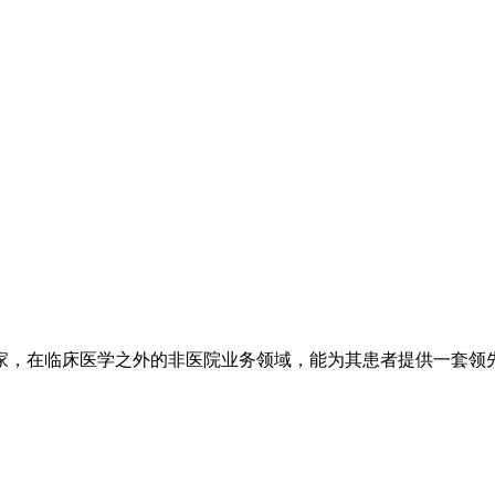
在临床医学之外的非医院业务领域，能为其患者提供一套领先