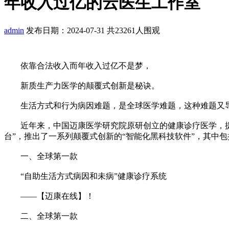
年收入过亿的云医生工作室
admin
发布日期：2024-07-31
共23261人围观
依靠合法收入而年收入过亿不是梦，
新质生产力医学的颠覆式创新是秘诀。
生活方式和行为病因难题，是全球医学难题，这种难题又导致
近年来，中国迈康医学研究院原研创立的健康诊疗医学，提出
台”，推出了一系列颠覆式创新的“智能化黑科技软件”，其中包
一、全球第一款
“自助生活方式病因和未病”健康诊疗系统
——【迈康在线】！
二、全球第一款