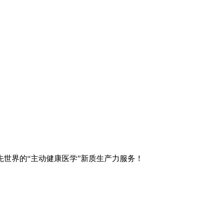
世界的“主动健康医学”新质生产力服务！