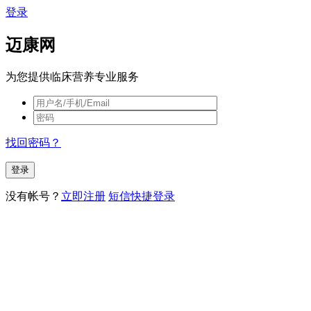
登录
迈康网
为您提供临床营养专业服务
找回密码？
没有帐号？
立即注册
短信快捷登录