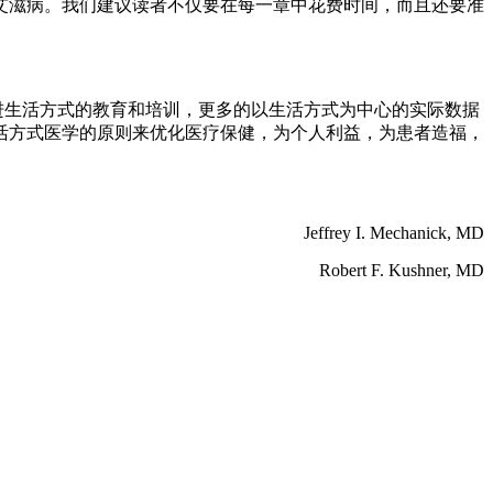
艾滋病。我们建议读者不仅要在每一章中花费时间，而且还要准
进生活方式的教育和培训，更多的以生活方式为中心的实际数据
活方式医学的原则来优化医疗保健，为个人利益，为患者造福，
Jeffrey I. Mechanick, MD
Robert F. Kushner, MD